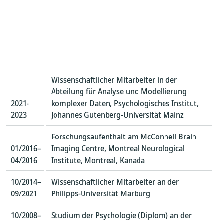
Wissenschaftlicher Mitarbeiter in der
Abteilung für Analyse und Modellierung
2021-
komplexer Daten, Psychologisches Institut,
2023
Johannes Gutenberg-Universität Mainz
Forschungsaufenthalt am McConnell Brain
01/2016–
Imaging Centre, Montreal Neurological
04/2016
Institute, Montreal, Kanada
10/2014–
Wissenschaftlicher Mitarbeiter an der
09/2021
Philipps-Universität Marburg
10/2008–
Studium der Psychologie (Diplom) an der